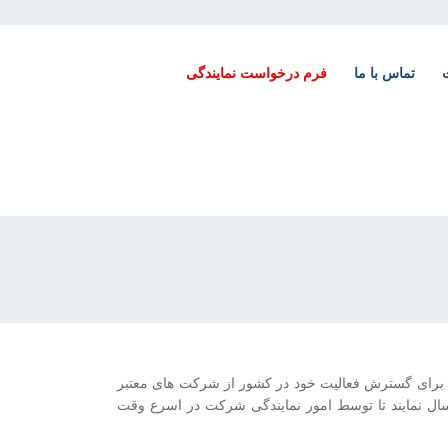
تماس با ما
فرم درخواست نمایندگی
 ، برای گسترش فعالیت خود در کشور از شرکت های معتبر
سال نمایند تا توسط امور نمایندگی شرکت در اسرع وقت