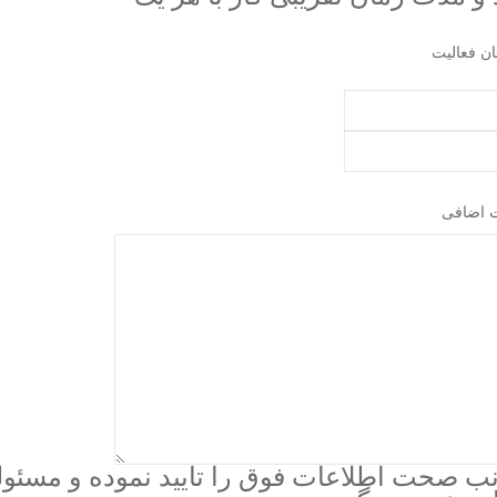
ن فعالیت
 اضافی
نب صحت اطلاعات فوق را تایید نموده و مسئو