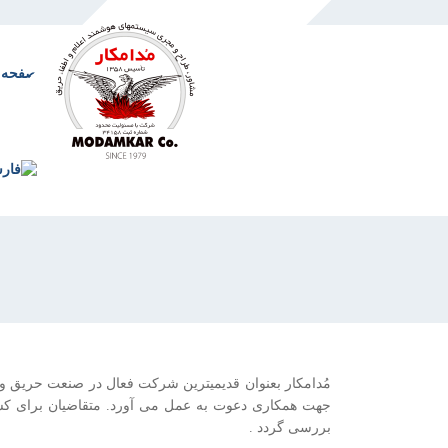
صفحه 
مُدامکار بعنوان قدیمیترین شرکت فعال در صنعت حریق و 
جهت همکاری دعوت به عمل می آورد. متقاضیان برای کسب 
بررسی گردد .