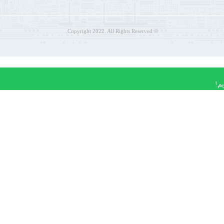
© Copyright 2022. All Rights Reserved.
م!