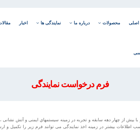
اصلی
محصولات
درباره ما
نمایندگی ها
اخبار
مقالات
فرم درخواست نمایندگی
با بیش از چهار دهه سابقه و تجربه در زمينه سيستمهاي ايمنی و آتش نشانی
اطلاعات بیشتر در زمینه اخذ نمایندگی می توانند فرم زیر را تکمیل و ار