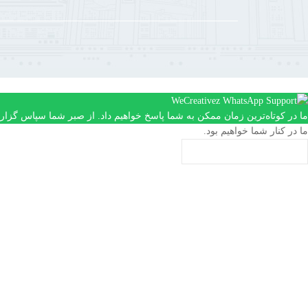
ما در کوتاه‌ترین زمان ممکن به شما پاسخ خواهیم داد. از صبر شما سپاس گزاری
ما در کنار شما خواهیم بود.