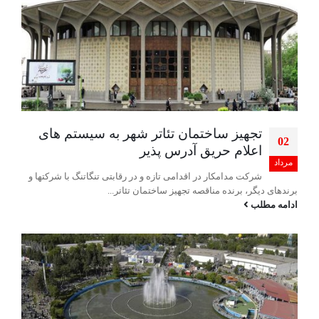
تجهیز ساختمان تئاتر شهر به سیستم های
02
اعلام حریق آدرس پذیر
مرداد
شرکت مدامکار در اقدامی تازه و در رقابتی تنگاتنگ با شرکت‏ها و
برندهای دیگر، برنده مناقصه تجهیز ساختمان تئاتر...
ادامه مطلب