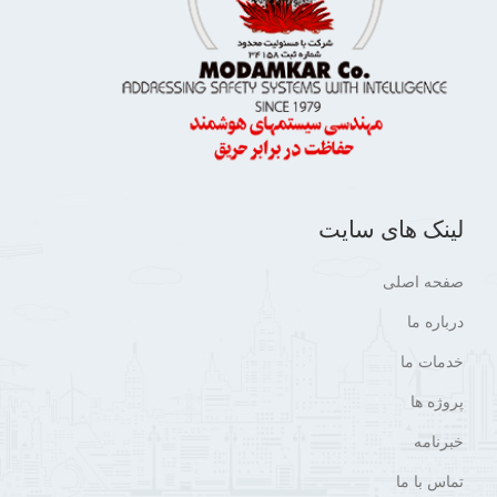
لینک های سایت
صفحه اصلی
درباره ما
خدمات ما
پروژه ها
خبرنامه
تماس با ما