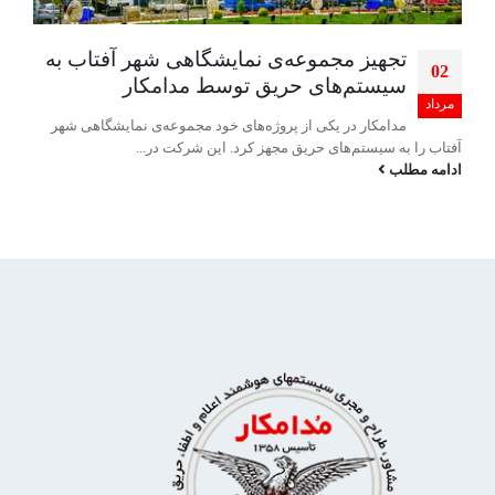
تجهیز مجموعه‌ی نمایشگاهی شهر آفتاب به
02
سیستم‌های حریق توسط مدامکار
مرداد
مدامکار در یکی از پروژه‌های خود مجموعه‌ی نمایشگاهی شهر
آفتاب را به سیستم‌های حریق مجهز کرد. این شرکت در...
ادامه مطلب