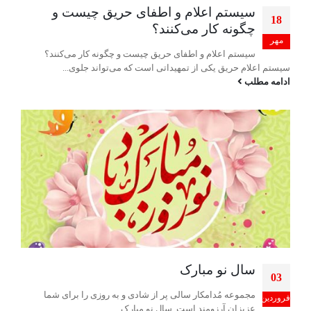
سیستم اعلام و اطفای حریق چیست و
18
چگونه کار می‌کنند؟
مهر
سیستم اعلام و اطفای حریق چیست و چگونه کار می‌کنند؟
سیستم اعلام حریق یکی از تمهیداتی است که می‌تواند جلوی...
ادامه مطلب
سال نو مبارک
03
مجموعه مُدامکار سالی پر از شادی و به روزی را برای شما
فروردین
عزیزان آرزومند است. سال نو مبارک