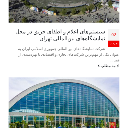
سیستم‌های اعلام و اطفای حریق در محل
02
نمایشگاه‌های بین‌المللی تهران
مرداد
شرکت نمایشگاه‌های بین‌المللی جمهوری اسلامی ایران به
عنوان یکی از مهم‌ترین شرکت‌های تجاری و اقتصادی با بهره‌مندی از
فضا،...
ادامه مطلب