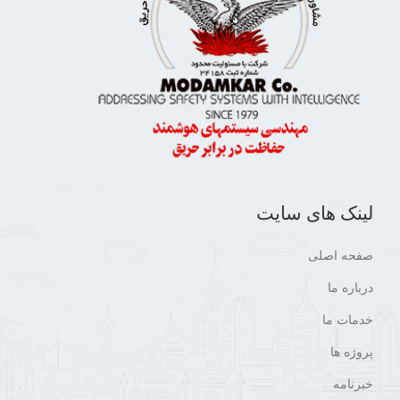
لینک های سایت
صفحه اصلی
درباره ما
خدمات ما
پروژه ها
خبرنامه