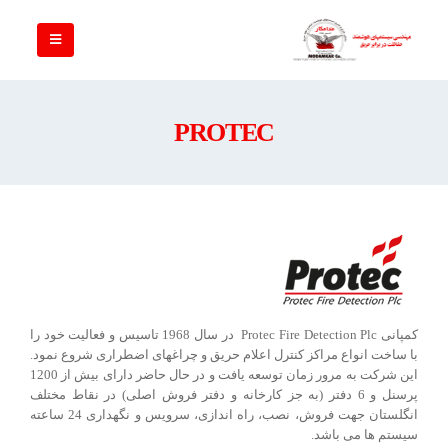
PROTEC
کمپانی Protec Fire Detection Plc در سال 1968 تاسیس و فعالیت خود را
با ساخت انواع مراکز کنترل اعلام حریق و چراغهای اضطراری شروع نمود.
این شرکت به مرور زمان توسعه یافت و در حال حاضر دارای بیش از 1200
پرسنل و 6 دفتر (به جز کارخانه و دفتر فروش اصلی) در نقاط مختلف
انگلستان جهت فروش، نصب، راه اندازی، سرویس و نگهداری 24 ساعته
سیستم ها می باشد.