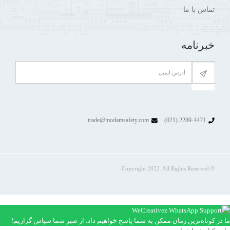
تماس با ما
خبرنامه
trade@modamsafety.com
2289-4471 (021)
© Copyright 2022. All Rights Reserved.
ما در کوتاه‌ترین زمان ممکن به شما پاسخ خواهیم داد. از صبر شما سپاس گزاریم!