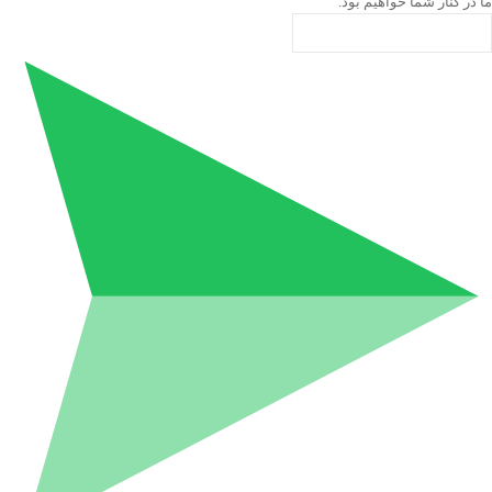
ما در کنار شما خواهیم بود.