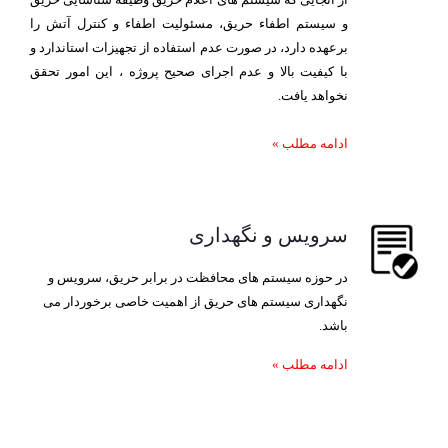
و سیستم اطفاء حریق، مسئولیت اطفاء و کنترل آتش را
برعهده دارد، در صورت عدم استفاده از تجهیزات استاندارد و
با کیفیت بالا و عدم اجرای صحیح پروژه ، این امور تحقق
نخواهد یافت.
ادامه مطلب
»
سرویس و نگهداری
در حوزه سیستم های محافظت در برابر حریق، سرویس و
نگهداری سیستم های حریق از اهمیت خاصی برخوردار می
باشد.
ادامه مطلب
»