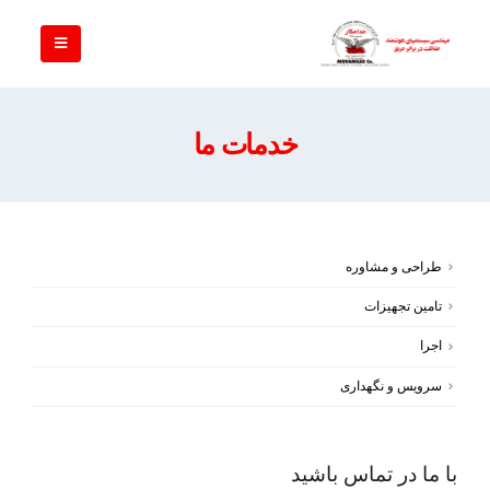
خدمات ما
طراحی و مشاوره
تامین تجهیزات
اجرا
سرویس و نگهداری
با ما در تماس باشید