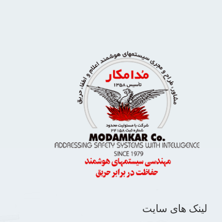
لینک های سایت