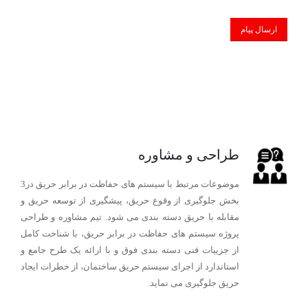
طراحی و مشاوره
موضوعات مرتبط با سیستم های حفاظت در برابر حریق در3
بخش جلوگیری از وقوع حریق، پیشگیری از توسعه حریق و
مقابله با حریق دسته بندی می شود. تیم مشاوره و طراحی
پروژه سیستم های حفاظت در برابر حریق، با شناخت کامل
از جزییات فنی دسته بندی فوق و با ارائه یک طرح جامع و
استاندارد از اجرای سیستم حریق ساختمان، از خطرات ایجاد
حریق جلوگیری می نماید.