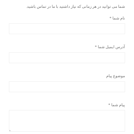
.شما می توانید در هر زمانی که نیاز داشتید با ما در تماس باشید
نام شما *
آدرس ایمیل شما *
موضوع پیام
پیام شما *