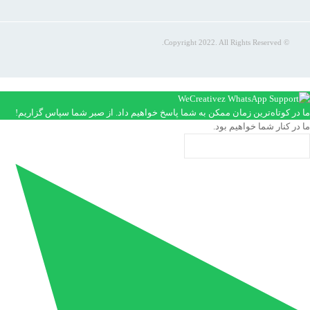
© Copyright 2022. All Rights Reserved.
ما در کوتاه‌ترین زمان ممکن به شما پاسخ خواهیم داد. از صبر شما سپاس گزاریم!
ما در کنار شما خواهیم بود.