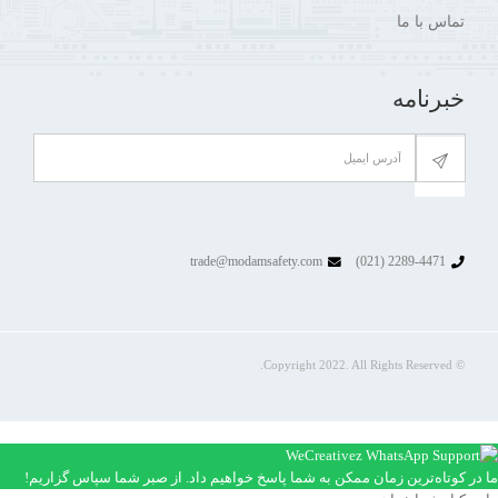
تماس با ما
خبرنامه
trade@modamsafety.com
2289-4471 (021)
© Copyright 2022. All Rights Reserved.
ما در کوتاه‌ترین زمان ممکن به شما پاسخ خواهیم داد. از صبر شما سپاس گزاریم!