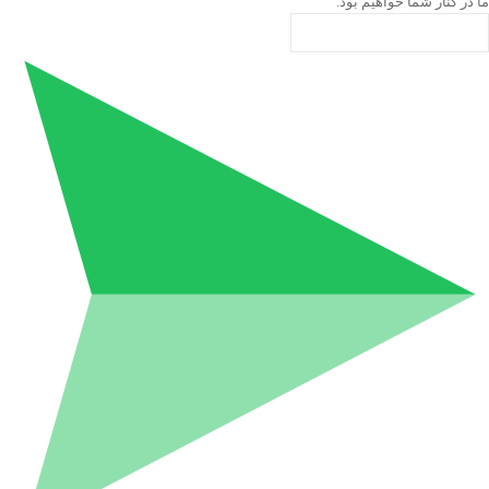
ما در کنار شما خواهیم بود.