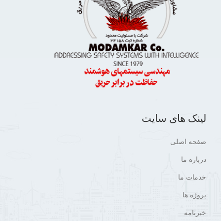
لینک های سایت
صفحه اصلی
درباره ما
خدمات ما
پروژه ها
خبرنامه