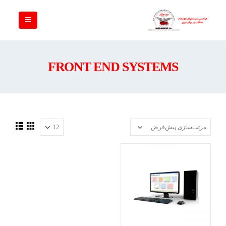
FRONT END SYSTEMS