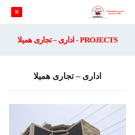
PROJECTS - اداری – تجاری همیلا
اداری – تجاری همیلا