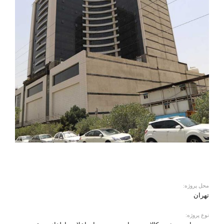
محل پروژه:
تهران
نوع پروژه: