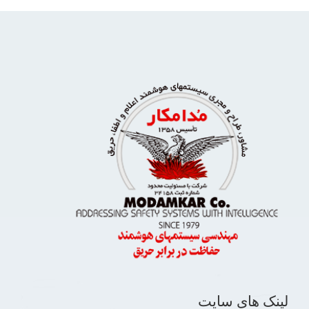
لینک های سایت