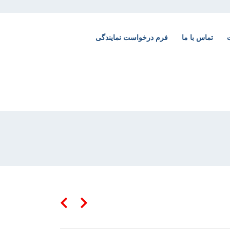
تماس با ما
فرم درخواست نمایندگی