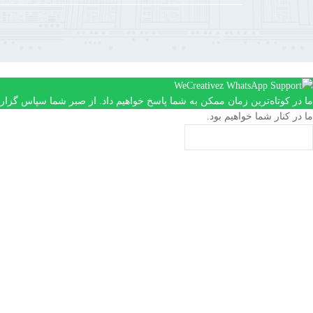
ما در کوتاه‌ترین زمان ممکن به شما پاسخ خواهیم داد. از صبر شما سپاس گزاری
ما در کنار شما خواهیم بود.