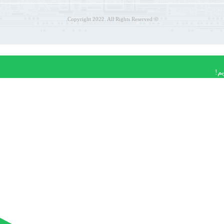
© Copyright 2022. All Rights Reserved.
م!