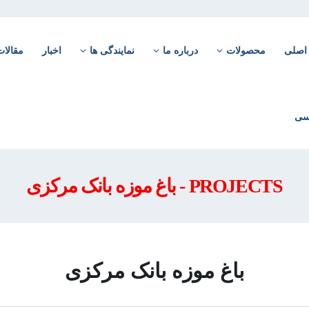
اصلی
محصولات
درباره ما
نمایندگی ها
اخبار
مقالات
PROJECTS - باغ موزه بانک مرکزی
باغ موزه بانک مرکزی