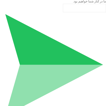
ما در کنار شما خواهیم بود.