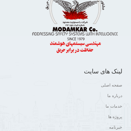
لینک های سایت
صفحه اصلی
درباره ما
خدمات ما
پروژه ها
خبرنامه