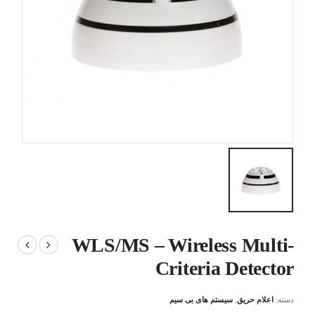
WLS/MS – Wireless Multi-
Criteria Detector
دسته:
اعلام حریق
,
سیستم های بی سیم