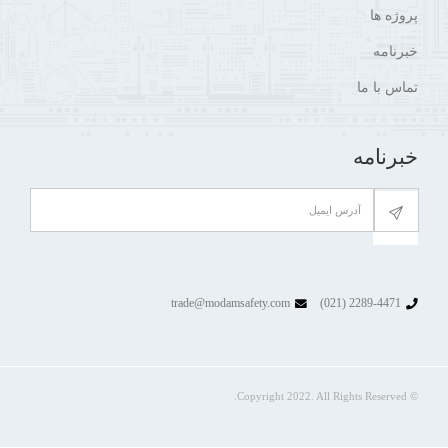
پروژه ها
خبرنامه
تماس با ما
خبرنامه
trade@modamsafety.com
2289-4471 (021)
© Copyright 2022. All Rights Reserved.