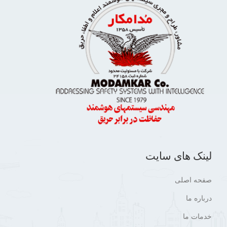
لینک های سایت
صفحه اصلی
درباره ما
خدمات ما