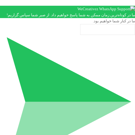
ما در کوتاه‌ترین زمان ممکن به شما پاسخ خواهیم داد. از صبر شما سپاس گزاریم!
ما در کنار شما خواهیم بود.