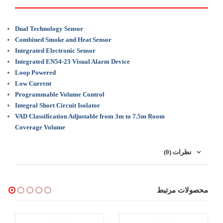
Dual Technology Sensor
Combined Smoke and Heat Sensor
Integrated Electronic Sensor
Integrated EN54-23 Visual Alarm Device
Loop Powered
Low Current
Programmable Volume Control
Integral Short Circuit Isolator
VAD Classification Adjustable from 3m to 7.5m Room
Coverage Volume
نظرات (0)
محصولات مرتبط