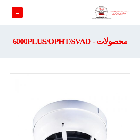
محصولات - 6000PLUS/OPHT/SVAD