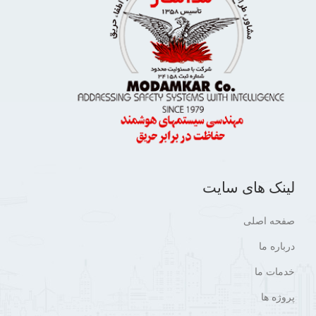
لینک های سایت
صفحه اصلی
درباره ما
خدمات ما
پروژه ها