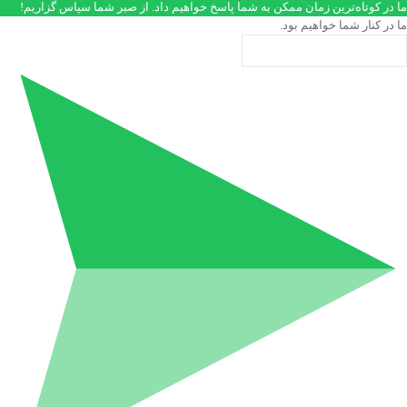
ما در کوتاه‌ترین زمان ممکن به شما پاسخ خواهیم داد. از صبر شما سپاس گزاریم!
ما در کنار شما خواهیم بود.