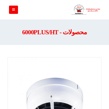
محصولات - 6000PLUS/HT