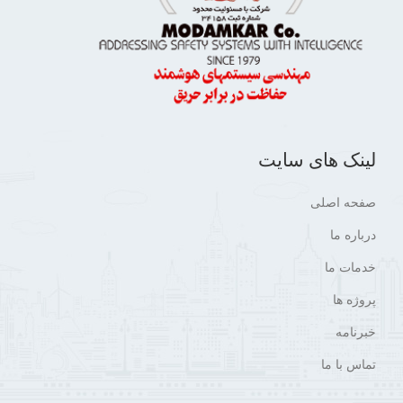
لینک های سایت
صفحه اصلی
درباره ما
خدمات ما
پروژه ها
خبرنامه
تماس با ما