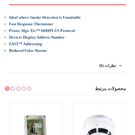
Ideal where Smoke Detection is Unsuitable
Fast Response Thermistor
Protec Algo-Tec™ 6000PLUS Protocol
Devices Display Address Number
FAST™ Addressing
Reduced False Alarms
نظرات (0)
محصولات مرتبط