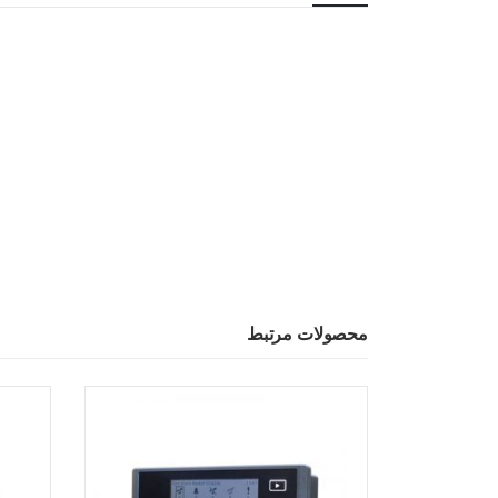
محصولات مرتبط