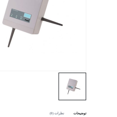
توضیحات
نظرات (0)