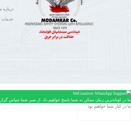
درباره ما
خدمات م
ما در کوتاه‌ترین زمان ممکن به شما پاسخ خواهیم داد. از صبر شما سپاس گزاری
ما در کنار شما خواهیم بود.