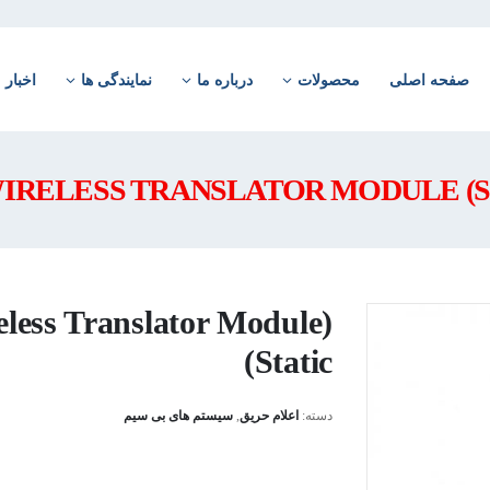
صفحه اصلی
محصولات
درباره ما
نمایندگی ها
اخبار
less Translator Module
(Static
دسته:
اعلام حریق
,
سیستم های بی سیم