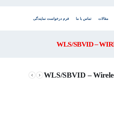
فرم درخواست نمایندگی
تماس با ما
مقالات
WLS/SBVID – Wireless