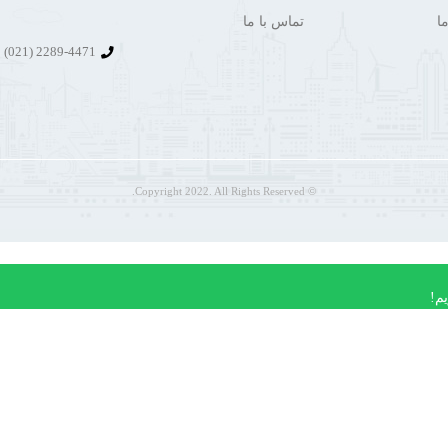
ا
تماس با ما
2289-4471 (021)
© Copyright 2022. All Rights Reserved.
م!