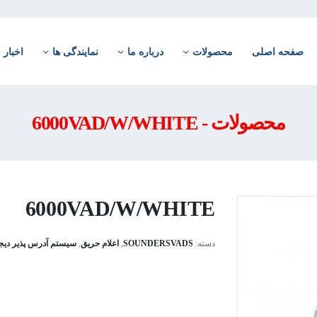
صفحه اصلی
محصولات
درباره ما
نمایندگی ها
اخبار
محصولات - 6000VAD/W/WHITE
6000VAD/W/WHITE
دسته:
SOUNDERSVADS
,
اعلام حریق
,
سیستم آدرس پذیر دیج