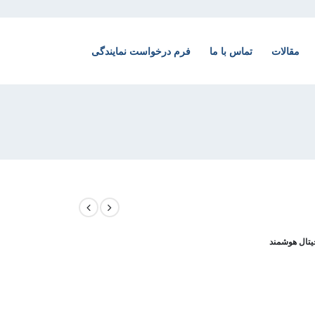
مقالات
تماس با ما
فرم درخواست نمایندگی
یتال هوشمند