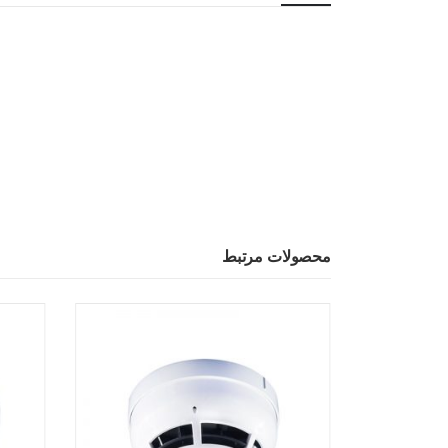
محصولات مرتبط