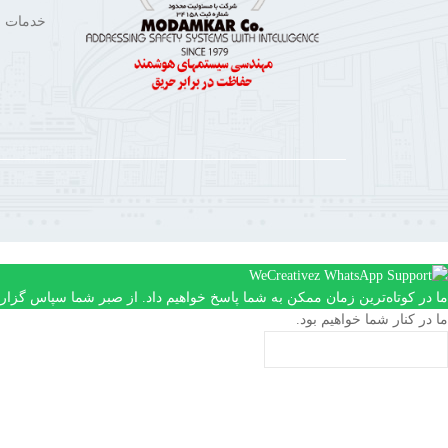
خدمات م
ما در کوتاه‌ترین زمان ممکن به شما پاسخ خواهیم داد. از صبر شما سپاس گزاری
ما در کنار شما خواهیم بود.