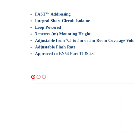
FAST™ Addressing
Integral Short Circuit Isolator
Loop Powered
3 metres (m) Mounting Height
Adjustable from 7.5 to 5m or 3m Room Coverage Vol
Adjustable Flash Rate
Approved to EN54 Part 17 & 23