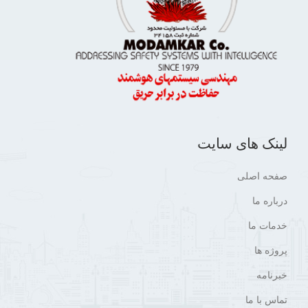
لینک های سایت
صفحه اصلی
درباره ما
خدمات ما
پروژه ها
خبرنامه
تماس با ما