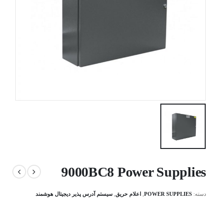
9000BC8 Power Supplies
دسته:
POWER SUPPLIES
,
اعلام حریق
,
سیستم آدرس پذیر دیجیتال هوشمند