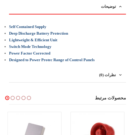
توضیحات
Self Contained Supply
Deep Discharge Battery Protection
Lightweight & Efficient Unit
Switch Mode Technology
Power Factor Corrected
Designed to Power Protec Range of Control Panels
نظرات (0)
محصولات مرتبط