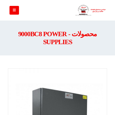
محصولات - 9000BC8 POWER
SUPPLIES