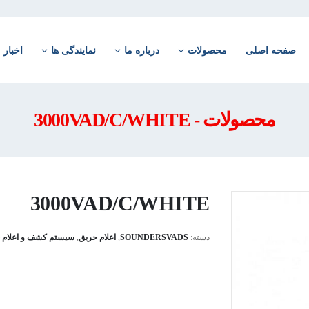
صفحه اصلی
محصولات
درباره ما
نمایندگی ها
اخبار
محصولات - 3000VAD/C/WHITE
3000VAD/C/WHITE
دسته:
SOUNDERSVADS
,
اعلام حریق
,
سیستم کشف و اعلام 