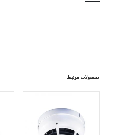
محصولات مرتبط