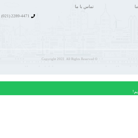
ا
تماس با ما
2289-4471 (021)
© Copyright 2022. All Rights Reserved.
م!