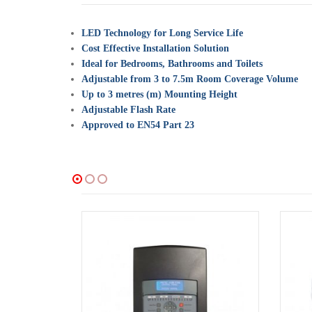
LED Technology for Long Service Life
Cost Effective Installation Solution
Ideal for Bedrooms, Bathrooms and Toilets
Adjustable from 3 to 7.5m Room Coverage Volume
Up to 3 metres (m) Mounting Height
Adjustable Flash Rate
Approved to EN54 Part 23