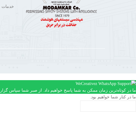
خدمات م
ما در کوتاه‌ترین زمان ممکن به شما پاسخ خواهیم داد. از صبر شما سپاس گزاری
ما در کنار شما خواهیم بود.