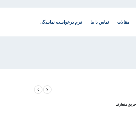
مقالات
تماس با ما
فرم درخواست نمایندگی
حریق متعارف