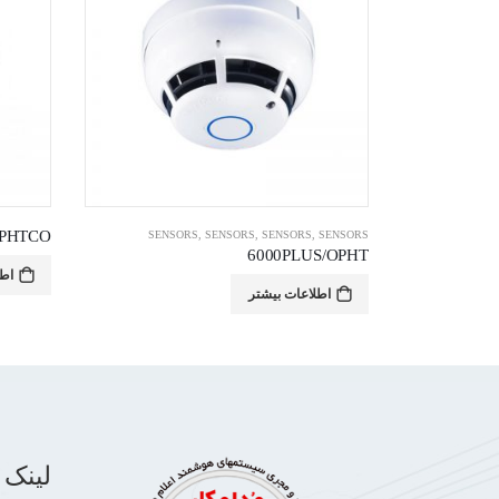
OPHTCO
SENSORS
,
SENSORS
,
SENSORS
,
SENSORS
6000PLUS/OPHT
WLS/MCP – W
اطل
اطلاعات بیشتر
لینک 