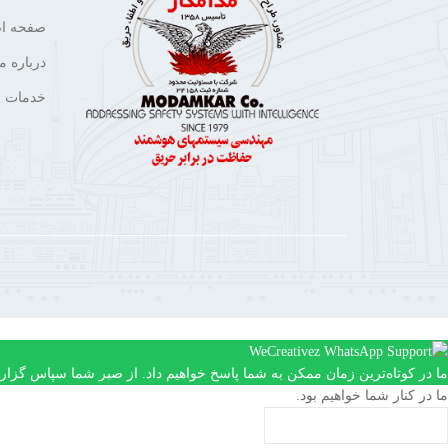
صفحه ا
درباره ما
خدمات م
ما در کوتاه‌ترین زمان ممکن به شما پاسخ خواهیم داد. از صبر شما سپاس گزاری
ما در کنار شما خواهیم بود.