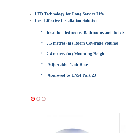
LED Technology for Long Service Life
Cost Effective Installation Solution
* Ideal for Bedrooms, Bathrooms and Toilets
* 7.5 metres (m) Room Coverage Volume
* 2.4 metres (m) Mounting Height
* Adjustable Flash Rate
* Approved to EN54 Part 23