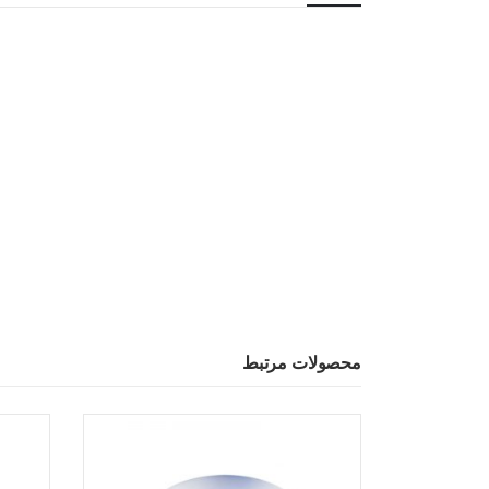
محصولات مرتبط