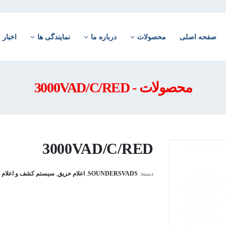
صفحه اصلی
محصولات
درباره ما
نمایندگی ها
اخبار
محصولات - 3000VAD/C/RED
3000VAD/C/RED
دسته:
SOUNDERSVADS
,
اعلام حریق
,
سیستم کشف و اعلام 