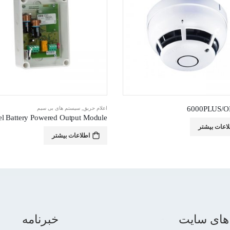
6000PLUS/
اعلام حریق
,
سیستم های بی سیم
اعات بیشتر
اطلاعات بیشتر
های سایت
خبرنامه