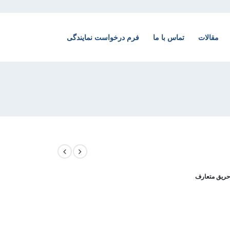
مقالات
تماس با ما
فرم درخواست نمایندگی
حریق متعارف