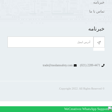
خبرنامه
تماس با ما
خبرنامه
trade@modamsafety.com
2289-4471 (021)
© Copyright 2022. All Rights Reserved.