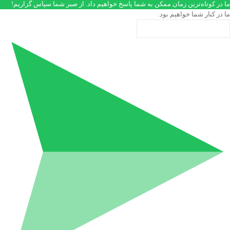
ما در کوتاه‌ترین زمان ممکن به شما پاسخ خواهیم داد. از صبر شما سپاس گزاریم!
ما در کنار شما خواهیم بود.