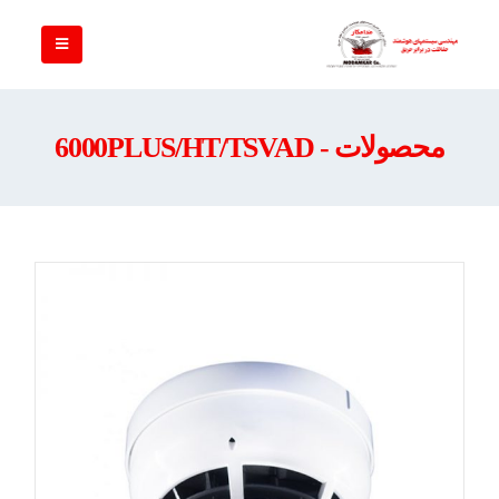
محصولات - 6000PLUS/HT/TSVAD