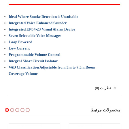
Ideal Where Smoke Detection is Unsuitable
Integrated Voice Enhanced Sounder
Integrated EN54-23 Visual Alarm Device
Seven Selectable Voice Messages
Loop Powered
Low Current
Programmable Volume Control
Integral Short Circuit Isolator
VAD Classification Adjustable from 3m to 7.5m Room
Coverage Volume
نظرات (0)
محصولات مرتبط