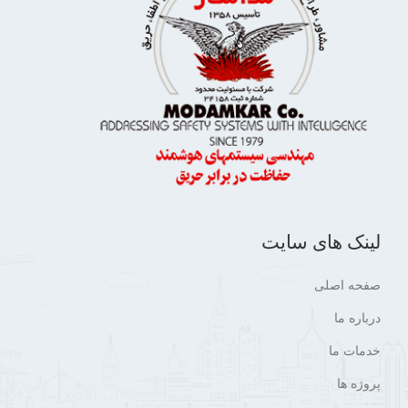
لینک های سایت
صفحه اصلی
درباره ما
خدمات ما
پروژه ها