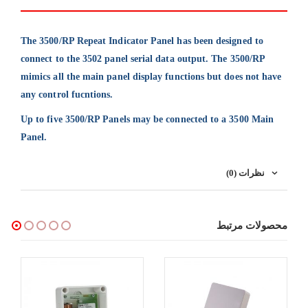
The 3500/RP Repeat Indicator Panel has been designed to
connect to the 3502 panel serial data output. The 3500/RP
mimics all the main panel display functions but does not have
any control fucntions.
Up to five 3500/RP Panels may be connected to a 3500 Main
Panel.
نظرات (0)
محصولات مرتبط