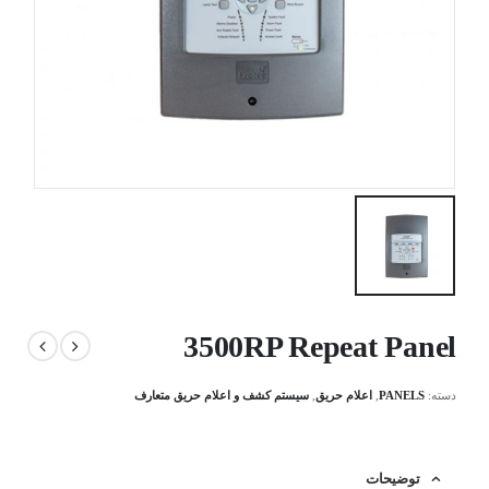
3500RP Repeat Panel
دسته:
PANELS
,
اعلام حریق
,
سیستم کشف و اعلام حریق متعارف
توضیحات