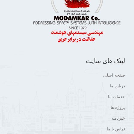
لینک های سایت
صفحه اصلی
درباره ما
خدمات ما
پروژه ها
خبرنامه
تماس با ما