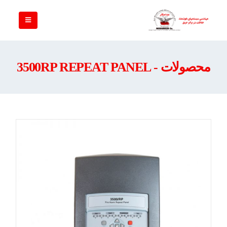
محصولات - 3500RP REPEAT PANEL