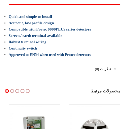
Quick and simple to Install
Aesthetic, low profile design
Compatible with Protec 6000PLUS series detectors
Screen / earth terminal available
Robust terminal wiring
Continuity switch
Approved to EN54 when used with Protec detectors
نظرات (0)
محصولات مرتبط