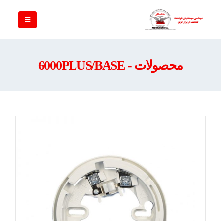
محصولات - 6000PLUS/BASE