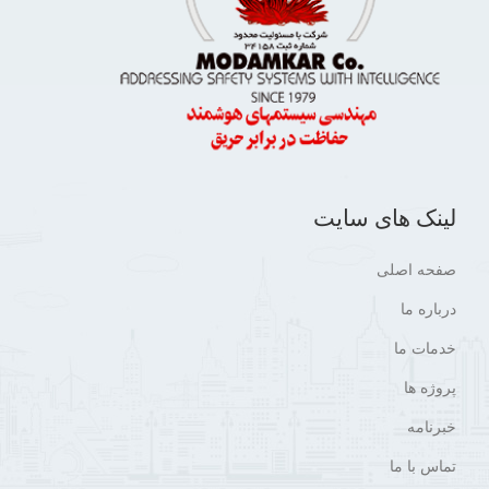
لینک های سایت
صفحه اصلی
درباره ما
خدمات ما
پروژه ها
خبرنامه
تماس با ما