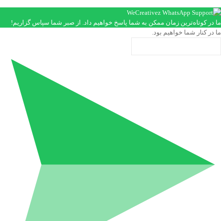
ما در کوتاه‌ترین زمان ممکن به شما پاسخ خواهیم داد. از صبر شما سپاس گزاریم!
ما در کنار شما خواهیم بود.