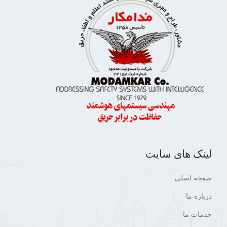
لینک های سایت
صفحه اصلی
درباره ما
خدمات ما