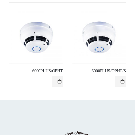
6000PLUS/OPHT
6000PLUS/OPHT/S