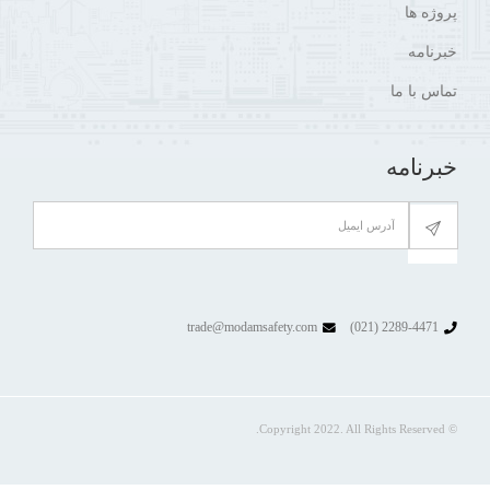
پروژه ها
خبرنامه
تماس با ما
خبرنامه
trade@modamsafety.com
2289-4471 (021)
© Copyright 2022. All Rights Reserved.