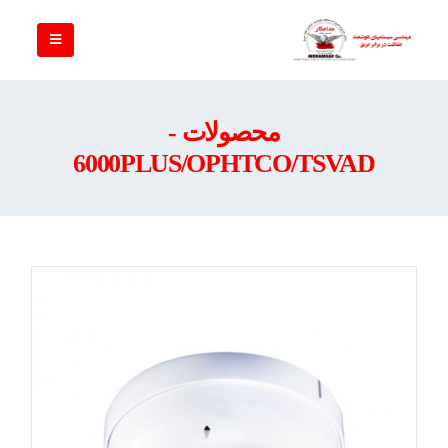
محصولات -
6000PLUS/OPHTCO/TSVAD