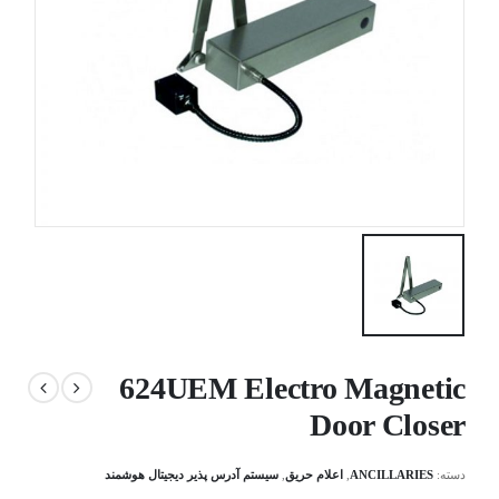
624UEM Electro Magnetic
Door Closer
دسته:
ANCILLARIES
,
اعلام حریق
,
سیستم آدرس پذیر دیجیتال هوشمند