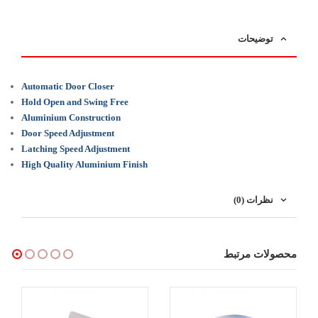
توضیحات
Automatic Door Closer
Hold Open and Swing Free
Aluminium Construction
Door Speed Adjustment
Latching Speed Adjustment
High Quality Aluminium Finish
نظرات (0)
محصولات مرتبط