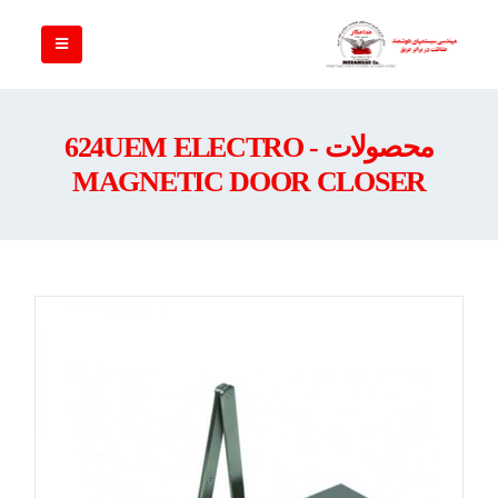
محصولات - 624UEM ELECTRO
MAGNETIC DOOR CLOSER