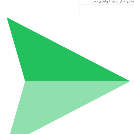
ما در کنار شما خواهیم بود.