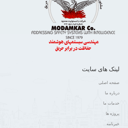
لینک های سایت
صفحه اصلی
درباره ما
خدمات ما
پروژه ها
خبرنامه