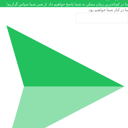
ما در کوتاه‌ترین زمان ممکن به شما پاسخ خواهیم داد. از صبر شما سپاس گزاریم!
ما در کنار شما خواهیم بود.