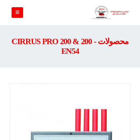
محصولات - CIRRUS PRO 200 & 200
EN54