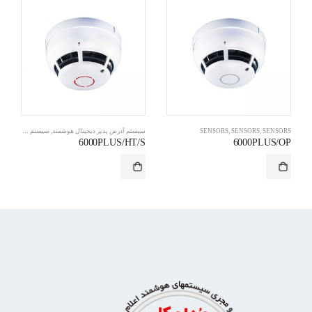
SENSORS
,
SENSORS
,
SENSORS
سیستم آدرس پذیر دیجیتال هوشمند
,
سیستم آدرس پذیر دیجیتال هوشمند
6000PLUS/HT/S
6000PLUS/OP