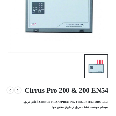
Cirrus Pro 200 & 200 EN54
دسته:
CIRRUS PRO ASPIRATING FIRE DETECTORS
,
اعلام حریق
,
سیستم هوشمند کشف حریق از طریق مکش هوا