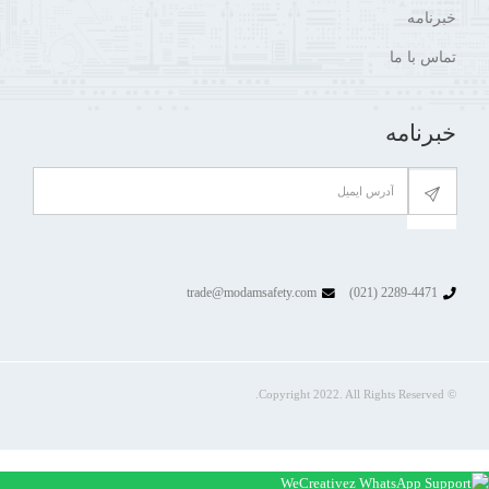
خبرنامه
تماس با ما
خبرنامه
trade@modamsafety.com
2289-4471 (021)
© Copyright 2022. All Rights Reserved.