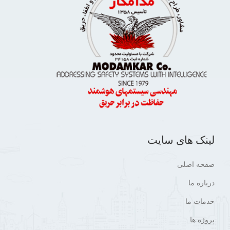
لینک های سایت
صفحه اصلی
درباره ما
خدمات ما
پروژه ها