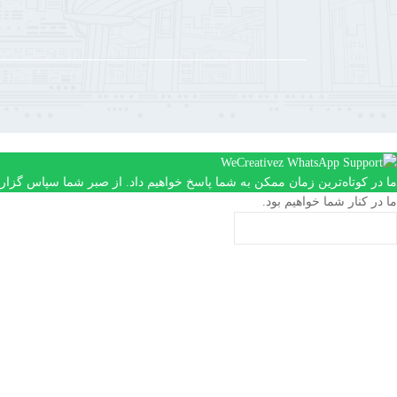
ما در کوتاه‌ترین زمان ممکن به شما پاسخ خواهیم داد. از صبر شما سپاس گزاری
ما در کنار شما خواهیم بود.