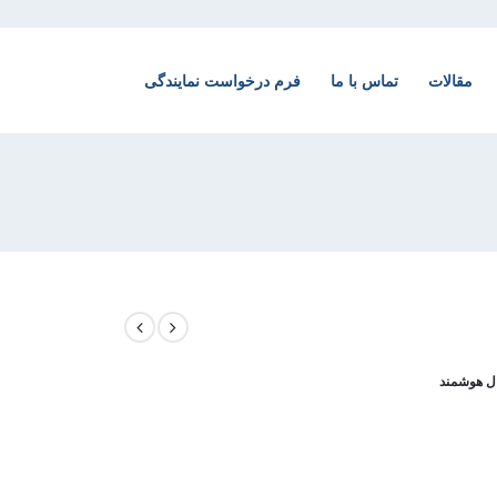
مقالات
تماس با ما
فرم درخواست نمایندگی
ال هوشمند