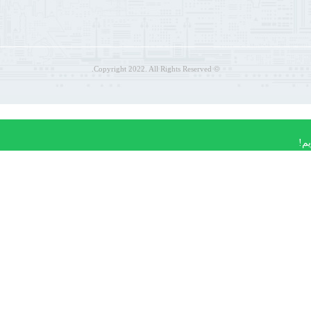
© Copyright 2022. All Rights Reserved.
م!