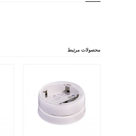
محصولات مرتبط