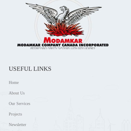
USEFUL LINKS
Home
About Us
Our Services
Projects
Newsletter