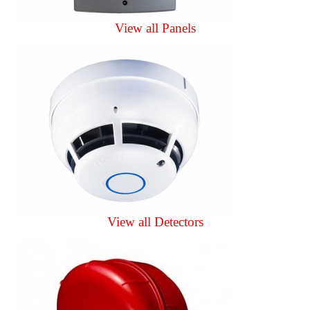
View all Panels
View all Detectors