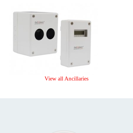
View all Ancillaries