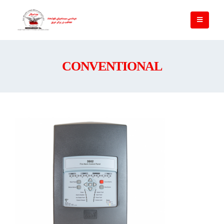
CONVENTIONAL