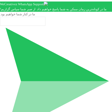
ما در کوتاه‌ترین زمان ممکن به شما پاسخ خواهیم داد. از صبر شما سپاس گزاریم!
ما در کنار شما خواهیم بود.