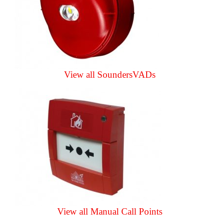
View all SoundersVADs
View all Manual Call Points