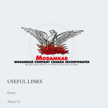
USEFUL LINKS
Home
About Us