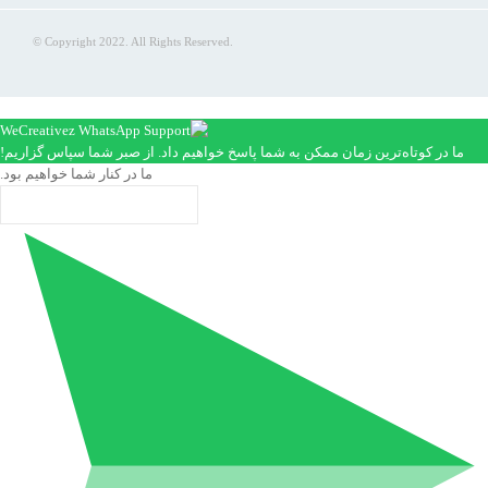
© Copyright 2022. All Rights Reserved.
ما در کوتاه‌ترین زمان ممکن به شما پاسخ خواهیم داد. از صبر شما سپاس گزاریم!
ما در کنار شما خواهیم بود.