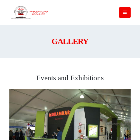
GALLERY
Events and Exhibitions