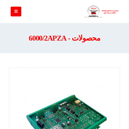
محصولات - 6000/2APZA