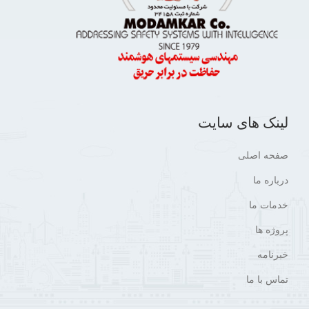
لینک های سایت
صفحه اصلی
درباره ما
خدمات ما
پروژه ها
خبرنامه
تماس با ما