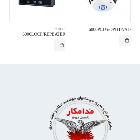
6000PLUS/OPHT/VAD
PANELS
6000LOOP/REPEATER