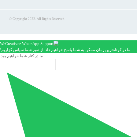
© Copyright 2022. All Rights Reserved.
ما در کوتاه‌ترین زمان ممکن به شما پاسخ خواهیم داد. از صبر شما سپاس گزاریم!
ما در کنار شما خواهیم بود.