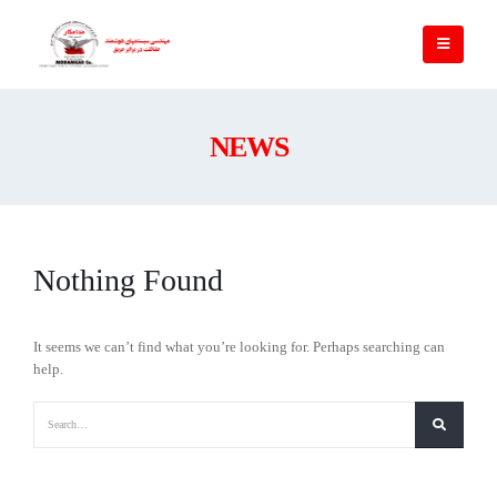
NEWS
Nothing Found
It seems we can’t find what you’re looking for. Perhaps searching can
help.