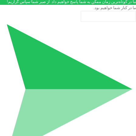
ما در کوتاه‌ترین زمان ممکن به شما پاسخ خواهیم داد. از صبر شما سپاس گزاریم!
ما در کنار شما خواهیم بود.