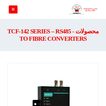
محصولات - TCF-142 SERIES – RS485
TO FIBRE CONVERTERS