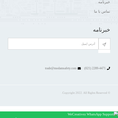
خبرنامه
تماس با ما
خبرنامه
trade@modamsafety.com
2289-4471 (021)
© Copyright 2022. All Rights Reserved.