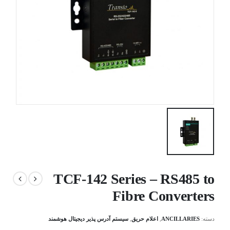
TCF-142 Series – RS485 to
Fibre Converters
دسته:
ANCILLARIES
,
اعلام حریق
,
سیستم آدرس پذیر دیجیتال هوشمند