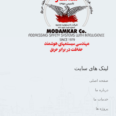
لینک های سایت
صفحه اصلی
درباره ما
خدمات ما
پروژه ها